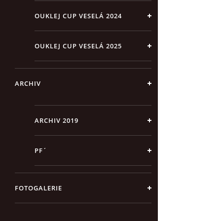
OUKLEJ CUP VESELÁ 2024
OUKLEJ CUP VESELÁ 2025
ARCHIV
ARCHIV 2019
PF´
FOTOGALERIE