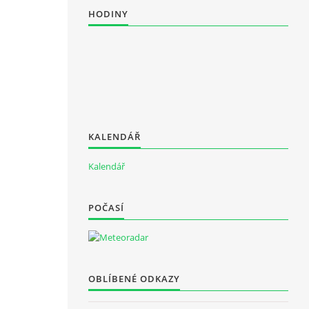
HODINY
KALENDÁŘ
Kalendář
POČASÍ
OBLÍBENÉ ODKAZY