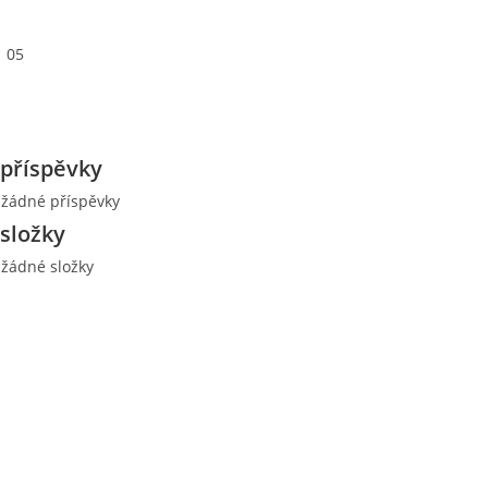
05
příspěvky
 žádné příspěvky
složky
 žádné složky