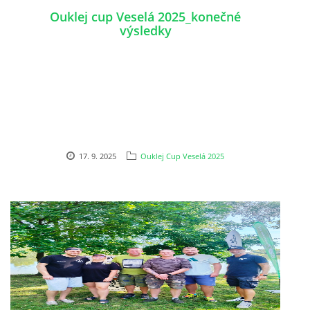
Ouklej cup Veselá 2025_konečné
výsledky
17. 9. 2025
Ouklej Cup Veselá 2025