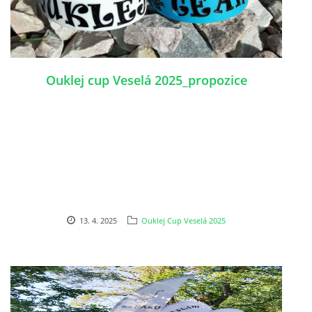
Ouklej cup Veselá 2025_propozice
13. 4. 2025
Ouklej Cup Veselá 2025