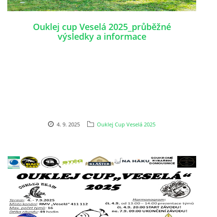
Ouklej cup Veselá 2025_průběžné
výsledky a informace
4. 9. 2025
Ouklej Cup Veselá 2025