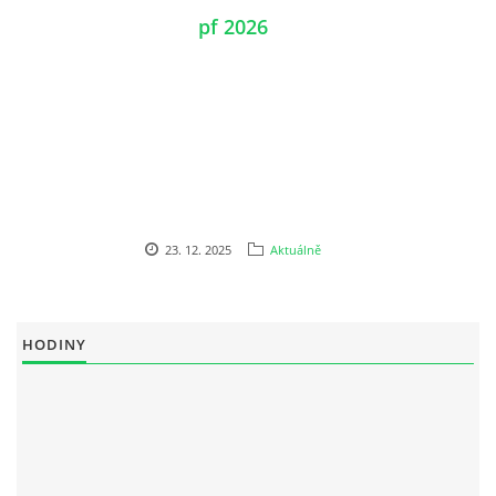
pf 2026
23. 12. 2025
Aktuálně
HODINY