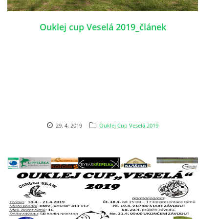
Ouklej cup Veselá 2019_článek
29. 4. 2019
Ouklej Cup Veselá 2019