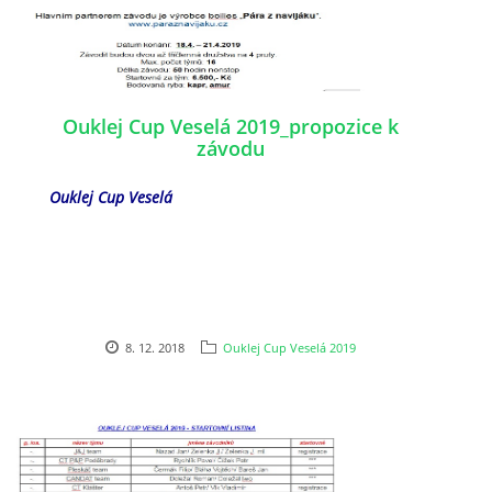
Ouklej Cup Veselá 2019_propozice k
závodu
Ouklej Cup Veselá
8. 12. 2018
Ouklej Cup Veselá 2019