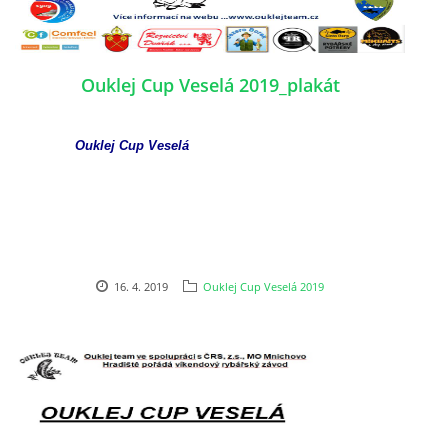
Ouklej Cup Veselá 2019_plakát
Ouklej Cup Veselá
16. 4. 2019
Ouklej Cup Veselá 2019