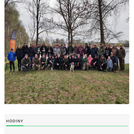
HODINY