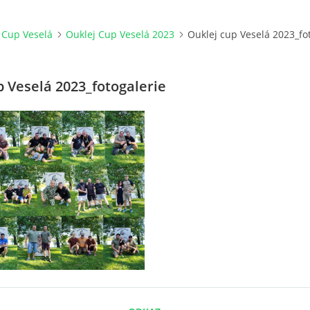
 Cup Veselá
Ouklej Cup Veselá 2023
Ouklej cup Veselá 2023_fo
p Veselá 2023_fotogalerie