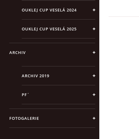
OUKLEJ CUP VESELÁ 2024
OUKLEJ CUP VESELÁ 2025
ARCHIV
ARCHIV 2019
PF´
FOTOGALERIE