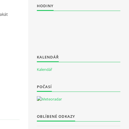
HODINY
akát
KALENDÁŘ
Kalendář
POČASÍ
OBLÍBENÉ ODKAZY