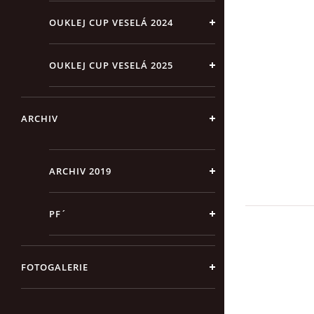
OUKLEJ CUP VESELÁ 2024
OUKLEJ CUP VESELÁ 2025
ARCHIV
ARCHIV 2019
PF´
FOTOGALERIE