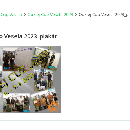
 Cup Veselá
Ouklej Cup Veselá 2023
Ouklej Cup Veselá 2023_pl
p Veselá 2023_plakát